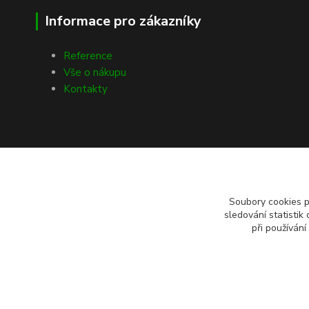
Informace pro zákazníky
Reference
Vše o nákupu
Kontakty
Soubory cookies 
sledování statisti
při používání