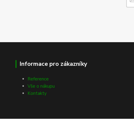
Informace pro zákazníky
Reference
Vše o nákupu
Kontakty