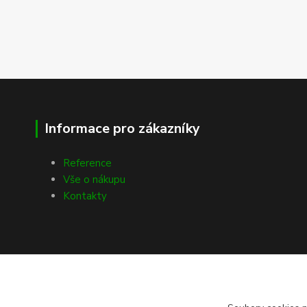
Informace pro zákazníky
Reference
Vše o nákupu
Kontakty