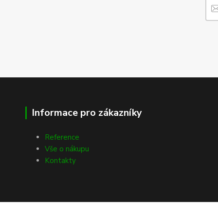
Informace pro zákazníky
Reference
Vše o nákupu
Kontakty