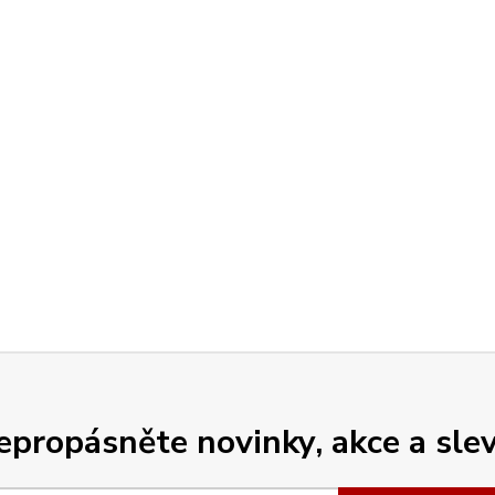
epropásněte novinky, akce a slev