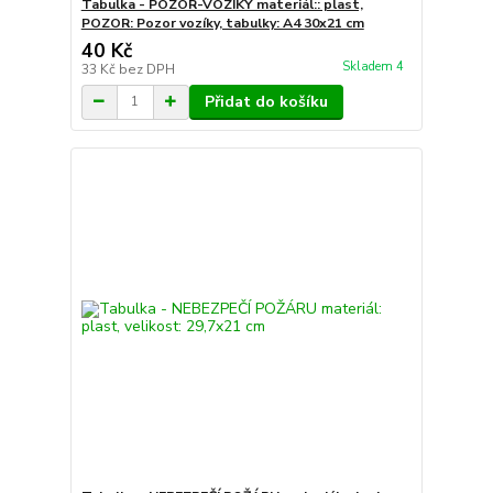
Tabulka - POZOR-VOZÍKY materiál:: plast,
POZOR: Pozor vozíky, tabulky: A4 30x21 cm
40 Kč
Skladem 4
33 Kč
bez DPH
Přidat do košíku