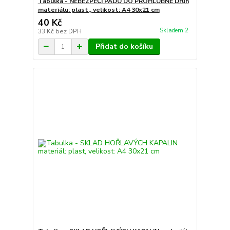
Tabulka - NEBEZPEČÍ PÁDU DO PROHLUBNĚ Druh
materiálu: plast., velikost: A4 30x21 cm
40 Kč
Skladem 2
33 Kč
bez DPH
Přidat do košíku