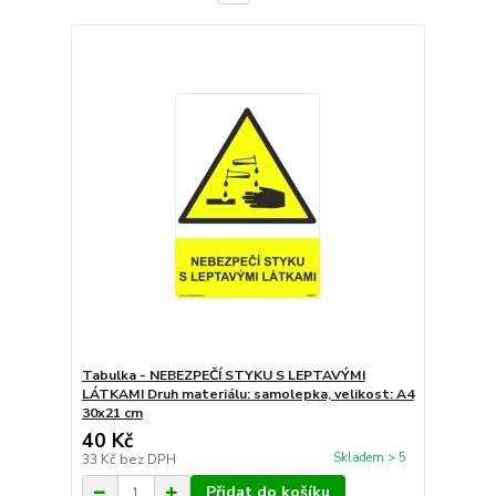
Tabulka - NEBEZPEČÍ STYKU S LEPTAVÝMI
LÁTKAMI Druh materiálu: samolepka, velikost: A4
30x21 cm
40 Kč
Skladem > 5
33 Kč
bez DPH
Přidat do košíku