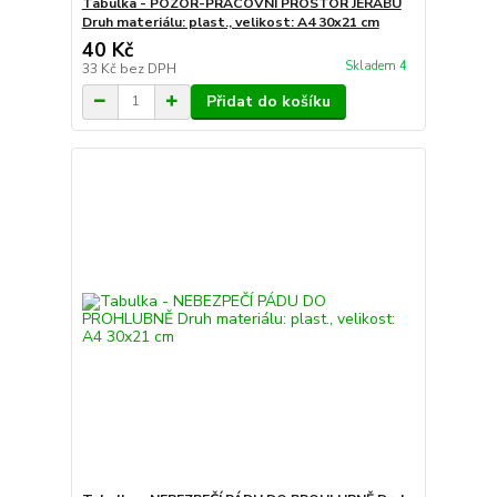
Tabulka - POZOR-PRACOVNÍ PROSTOR JEŘÁBU
Druh materiálu: plast., velikost: A4 30x21 cm
40 Kč
Skladem 4
33 Kč
bez DPH
Přidat do košíku