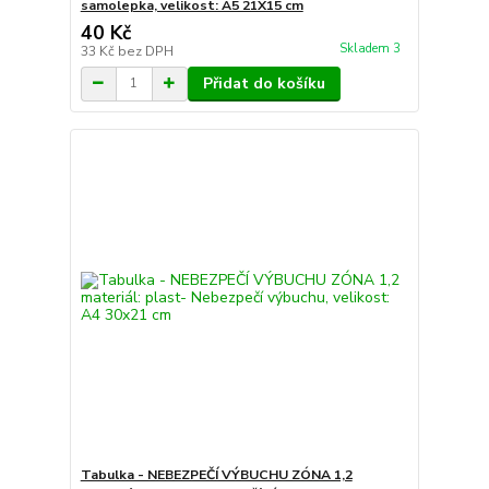
samolepka, velikost: A5 21X15 cm
40 Kč
Skladem 3
33 Kč
bez DPH
Přidat do košíku
Tabulka - NEBEZPEČÍ VÝBUCHU ZÓNA 1,2