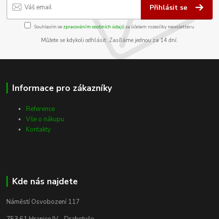
Přihlásit se
Souhlasím se
zpracováním osobních údajů
za účelem rozesílky newsletteru.
Můžete se kdykoli odhlásit. Zasíláme jednou za 14 dní.
Informace pro zákazníky
Reference
Vše o nákupu
Kontakty
Kde nás najdete
Náměstí Osvobození 117