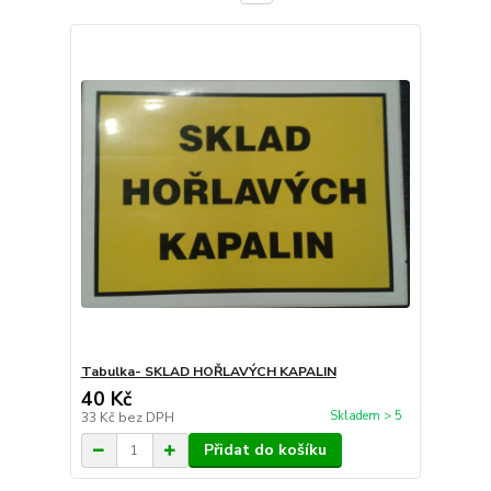
Tabulka- SKLAD HOŘLAVÝCH KAPALIN
40 Kč
Skladem > 5
33 Kč
bez DPH
Přidat do košíku