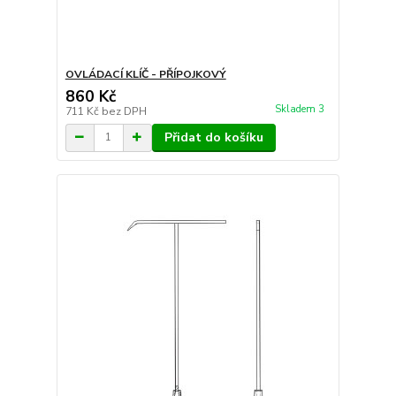
OVLÁDACÍ KLÍČ - PŘÍPOJKOVÝ
860 Kč
Skladem 3
711 Kč
bez DPH
Přidat do košíku