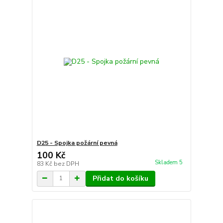
D25 - Spojka požární pevná
100 Kč
Skladem 5
83 Kč
bez DPH
Přidat do košíku