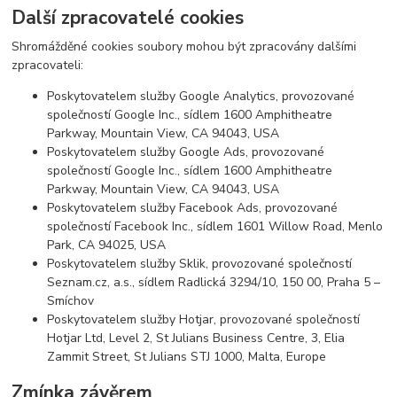
Další zpracovatelé cookies
Shromážděné cookies soubory mohou být zpracovány dalšími
zpracovateli:
Poskytovatelem služby Google Analytics, provozované
společností Google Inc., sídlem 1600 Amphitheatre
Parkway, Mountain View, CA 94043, USA
Poskytovatelem služby Google Ads, provozované
společností Google Inc., sídlem 1600 Amphitheatre
Parkway, Mountain View, CA 94043, USA
Poskytovatelem služby Facebook Ads, provozované
společností Facebook Inc., sídlem 1601 Willow Road, Menlo
Park, CA 94025, USA
Poskytovatelem služby Sklik, provozované společností
Seznam.cz, a.s., sídlem Radlická 3294/10, 150 00, Praha 5 –
Smíchov
Poskytovatelem služby Hotjar, provozované společností
Hotjar Ltd, Level 2, St Julians Business Centre, 3, Elia
Zammit Street, St Julians STJ 1000, Malta, Europe
Zmínka závěrem