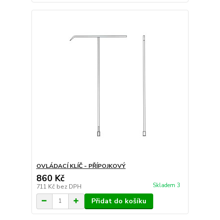
OVLÁDACÍ KLÍČ - PŘÍPOJKOVÝ
860 Kč
Skladem 3
711 Kč
bez DPH
Přidat do košíku