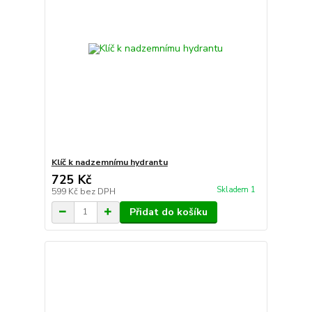
Klíč k nadzemnímu hydrantu
725 Kč
Skladem 1
599 Kč
bez DPH
Přidat do košíku