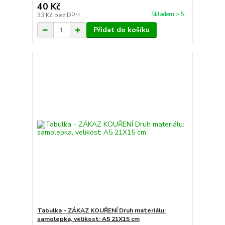
40 Kč
Skladem > 5
33 Kč
bez DPH
Přidat do košíku
Tabulka - ZÁKAZ KOUŘENÍ Druh materiálu:
samolepka, velikost: A5 21X15 cm