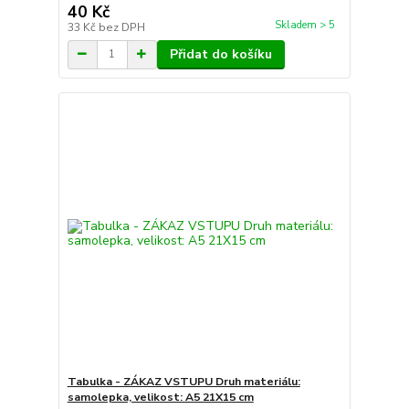
40 Kč
Skladem > 5
33 Kč
bez DPH
Přidat do košíku
Tabulka - ZÁKAZ VSTUPU Druh materiálu:
samolepka, velikost: A5 21X15 cm