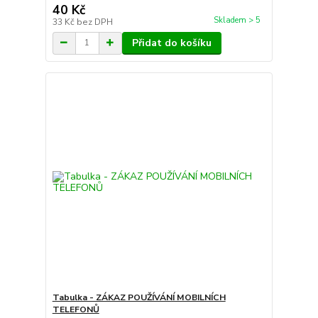
40 Kč
Skladem > 5
33 Kč
bez DPH
Přidat do košíku
Tabulka - ZÁKAZ POUŽÍVÁNÍ MOBILNÍCH
TELEFONŮ