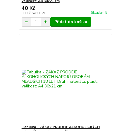
velikost: A4 30x21 cm
40 Kč
Skladem 5
33 Kč
bez DPH
Přidat do košíku
Tabulka - ZÁKAZ PRODEJE ALKOHOLICKÝCH