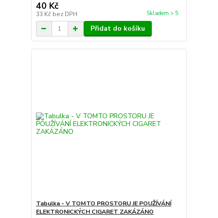
40 Kč
Skladem > 5
33 Kč
bez DPH
Přidat do košíku
Tabulka - V TOMTO PROSTORU JE POUŽÍVÁNÍ
ELEKTRONICKÝCH CIGARET ZAKÁZÁNO