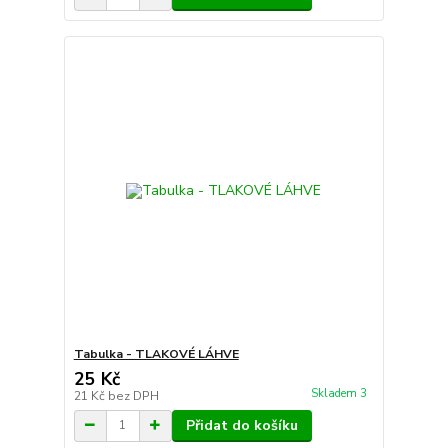
Tabulka - TLAKOVÉ LÁHVE
25 Kč
Skladem 3
21 Kč
bez DPH
Přidat do košíku