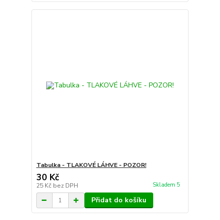
Tabulka - TLAKOVÉ LÁHVE - POZOR!
30 Kč
Skladem 5
25 Kč
bez DPH
Přidat do košíku