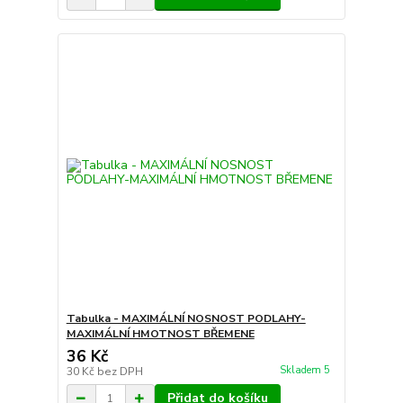
Tabulka - MAXIMÁLNÍ NOSNOST PODLAHY-
MAXIMÁLNÍ HMOTNOST BŘEMENE
36 Kč
Skladem 5
30 Kč
bez DPH
Přidat do košíku