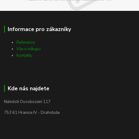
Informace pro zákazníky
Reference
Vše o nákupu
Kontakty
Kde nás najdete
Náměstí Osvobození 117
753 61 Hranice IV - Drahotuše