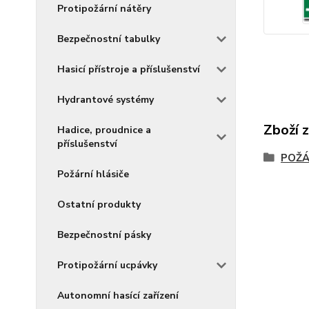
Protipožární nátěry
Bezpečnostní tabulky
Hasicí přístroje a příslušenství
Hydrantové systémy
Zboží 
Hadice, proudnice a
příslušenství
POŽÁ
Požární hlásiče
Ostatní produkty
Bezpečnostní pásky
Protipožární ucpávky
Autonomní hasící zařízení