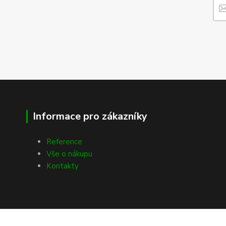
Informace pro zákazníky
Reference
Vše o nákupu
Kontakty