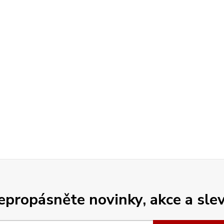
epropásněte novinky, akce a slev