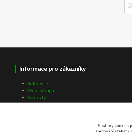
Informace pro zákazníky
Reference
Vše o nákupu
Kontakty
Soubory cookies 
sledování statisti