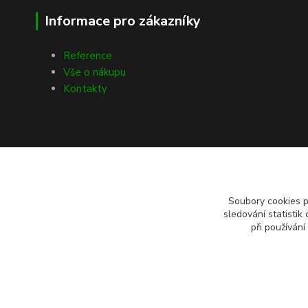
Informace pro zákazníky
Reference
Vše o nákupu
Kontakty
Soubory cookies 
sledování statisti
při používání