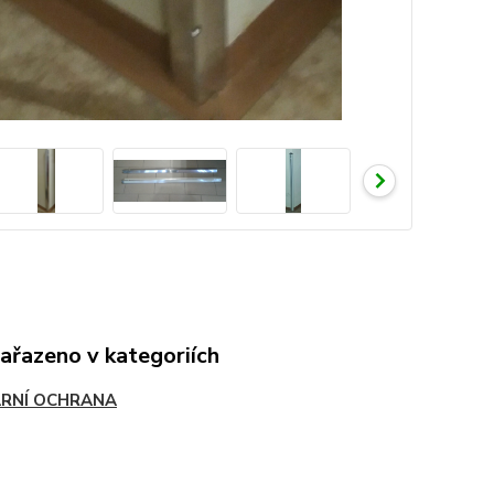
zařazeno v kategoriích
RNÍ OCHRANA