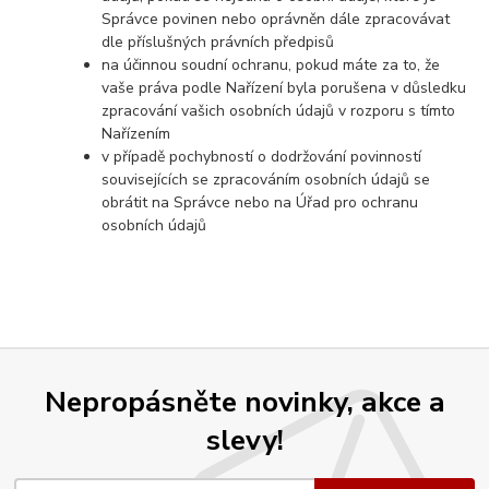
Správce povinen nebo oprávněn dále zpracovávat
dle příslušných právních předpisů
na účinnou soudní ochranu, pokud máte za to, že
vaše práva podle Nařízení byla porušena v důsledku
zpracování vašich osobních údajů v rozporu s tímto
Nařízením
v případě pochybností o dodržování povinností
souvisejících se zpracováním osobních údajů se
obrátit na Správce nebo na Úřad pro ochranu
osobních údajů
Nepropásněte novinky, akce a
slevy!