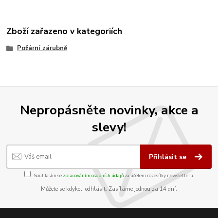
Zboží zařazeno v kategoriích
Požární zárubně
Nepropásněte novinky, akce a
slevy!
Přihlásit se
Souhlasím se
zpracováním osobních údajů
za účelem rozesílky newsletteru.
Můžete se kdykoli odhlásit. Zasíláme jednou za 14 dní.