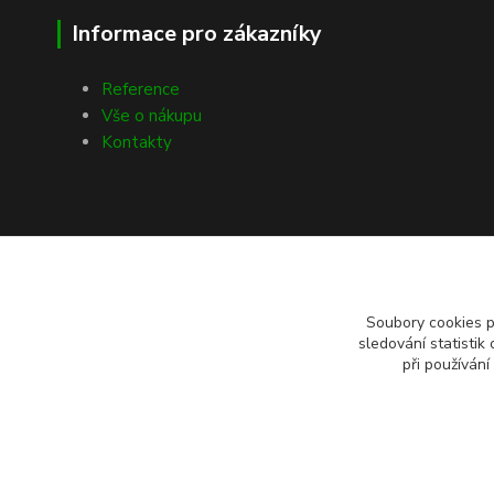
Informace pro zákazníky
Reference
Vše o nákupu
Kontakty
Soubory cookies 
sledování statisti
při používání