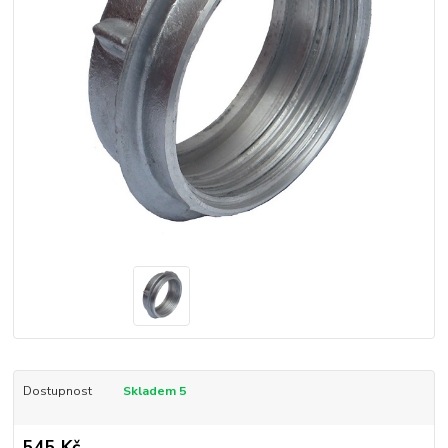
Dostupnost
Skladem 5
545 Kč