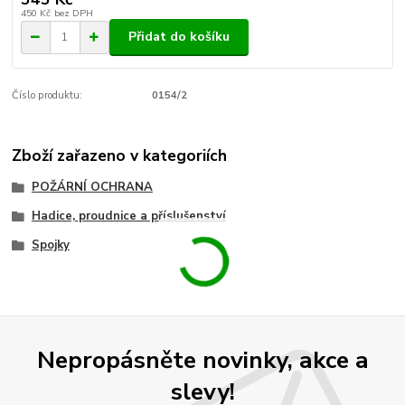
450 Kč
bez DPH
Přidat do košíku
Číslo produktu:
0154/2
Zboží zařazeno v kategoriích
POŽÁRNÍ OCHRANA
Hadice, proudnice a příslušenství
Spojky
Nepropásněte novinky, akce a
slevy!