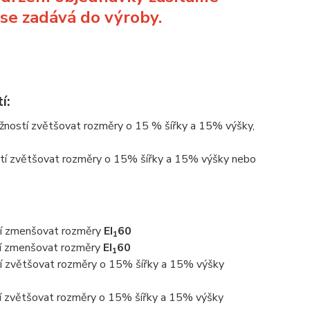
 se zadává do výroby.
í:
ností zvětšovat rozměry o 15 % šířky a 15% výšky,
tí zvětšovat rozměry o 15% šířky a 15% výšky nebo
tí zmenšovat rozměry
EI
60
1
tí zmenšovat rozměry
EI
60
1
í zvětšovat rozměry o 15% šířky a 15% výšky
í zvětšovat rozměry o 15% šířky a 15% výšky