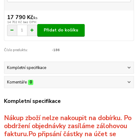
17 790 Kč
/
ks
14 702 Kč
bez DPH
Přidat do košíku
Číslo produktu:
-186
Kompletní specifikace
Komentáře
0
Kompletní specifikace
Nákup zboží nelze nakoupit na dobírku. Po
obdržení objednávky zasíláme zálohovou
fakturu.Po připsání částky na účet se