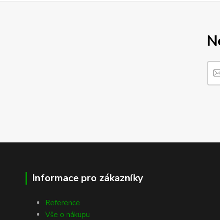
N
Informace pro zákazníky
Reference
Vše o nákupu