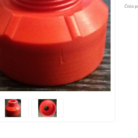
Číslo p