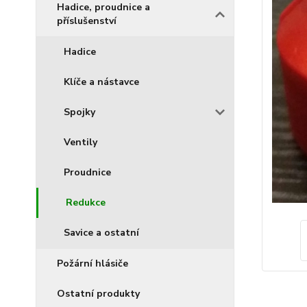
Hadice, proudnice a
příslušenství
Hadice
Klíče a nástavce
Spojky
Ventily
Proudnice
Redukce
Savice a ostatní
Požární hlásiče
Ostatní produkty