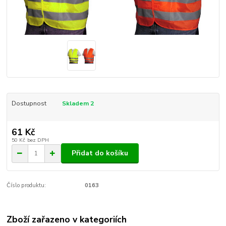
Dostupnost
Skladem 2
61 Kč
50 Kč
bez DPH
Přidat do košíku
Číslo produktu:
0163
Zboží zařazeno v kategoriích