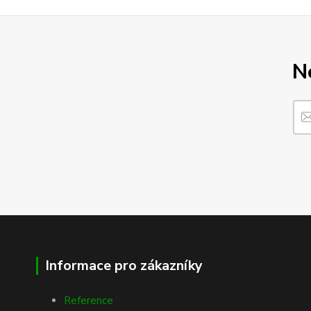
N
Informace pro zákazníky
Reference