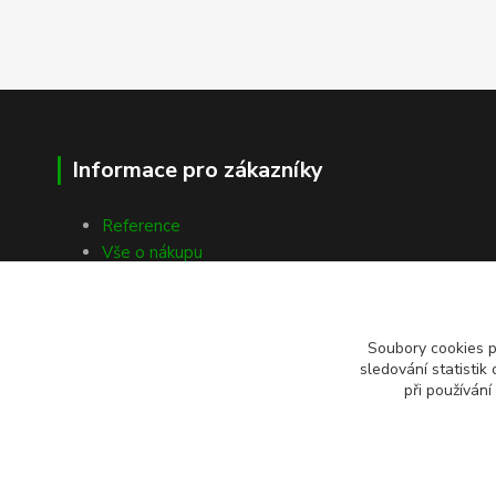
Informace pro zákazníky
Reference
Vše o nákupu
Kontakty
Soubory cookies 
sledování statisti
při používání