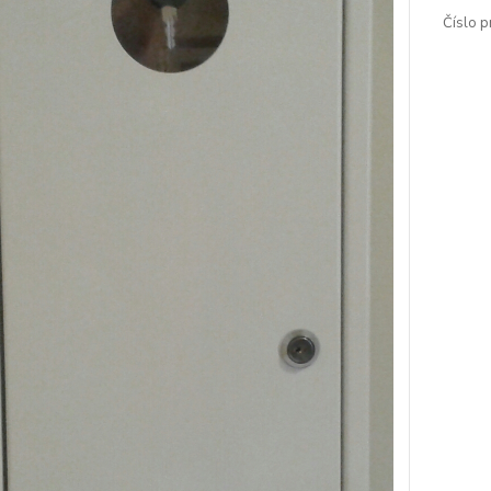
Číslo p