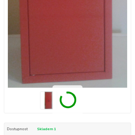
Dostupnost
Skladem 1