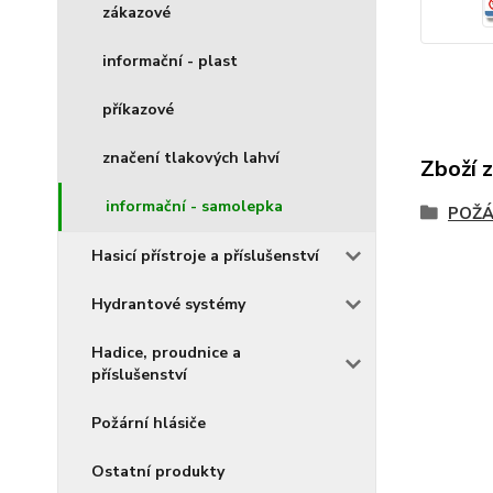
zákazové
informační - plast
příkazové
značení tlakových lahví
Zboží 
informační - samolepka
POŽÁ
Hasicí přístroje a příslušenství
Hydrantové systémy
Hadice, proudnice a
příslušenství
Požární hlásiče
Ostatní produkty