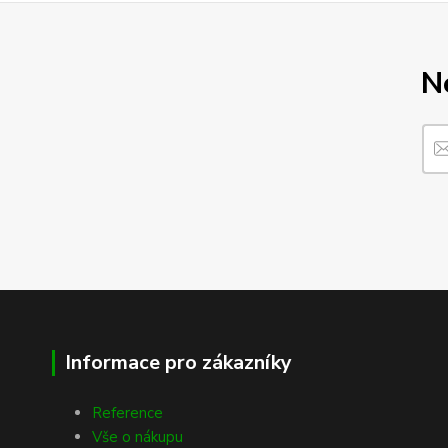
N
Informace pro zákazníky
Reference
Vše o nákupu