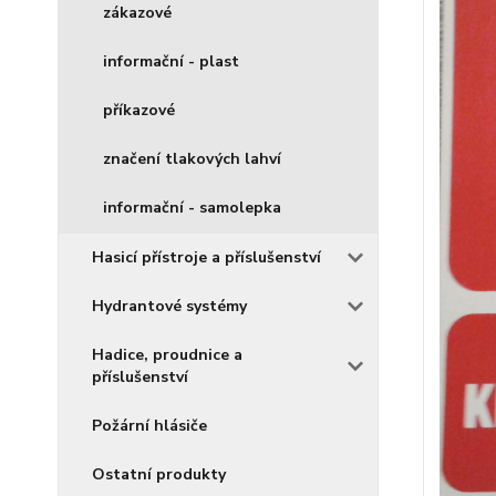
zákazové
informační - plast
příkazové
značení tlakových lahví
informační - samolepka
Hasicí přístroje a příslušenství
Hydrantové systémy
Hadice, proudnice a
příslušenství
Požární hlásiče
Ostatní produkty