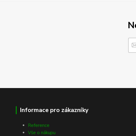
N
Informace pro zákazníky
Reference
Vše o nákupu