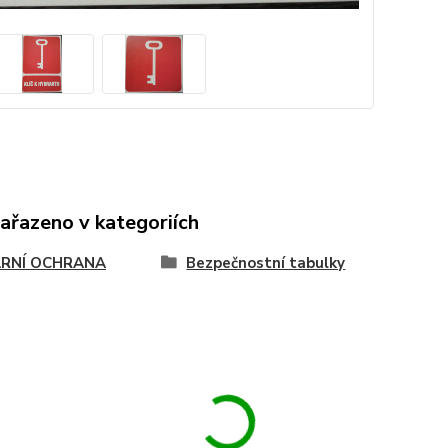
zařazeno v kategoriích
RNÍ OCHRANA
Bezpečnostní tabulky