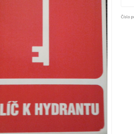
Číslo p