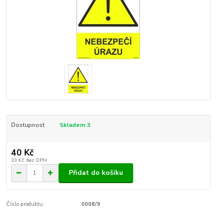
Dostupnost
Skladem 3
40 Kč
33 Kč
bez DPH
Přidat do košíku
Číslo produktu:
0008/9