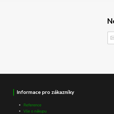
N
Informace pro zákazníky
Reference
Vše o nákupu