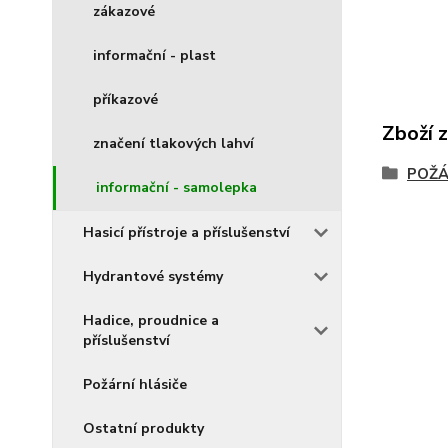
zákazové
informační - plast
příkazové
Zboží 
značení tlakových lahví
POŽÁ
informační - samolepka
Hasicí přístroje a příslušenství
Hydrantové systémy
Hadice, proudnice a
příslušenství
Požární hlásiče
Ostatní produkty