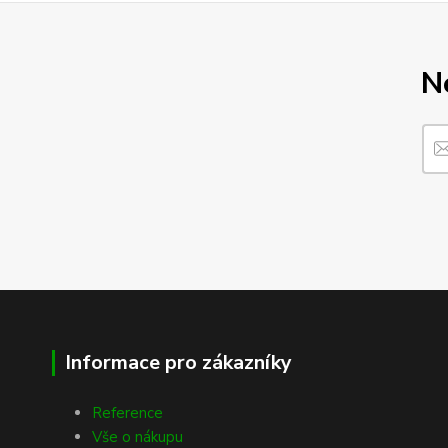
N
Informace pro zákazníky
Reference
Vše o nákupu