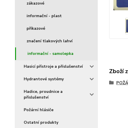
zákazové
informační - plast
příkazové
značení tlakových lahví
informační - samolepka
Hasicí přístroje a příslušenství
Zboží 
Hydrantové systémy
POŽÁ
Hadice, proudnice a
příslušenství
Požární hlásiče
Ostatní produkty