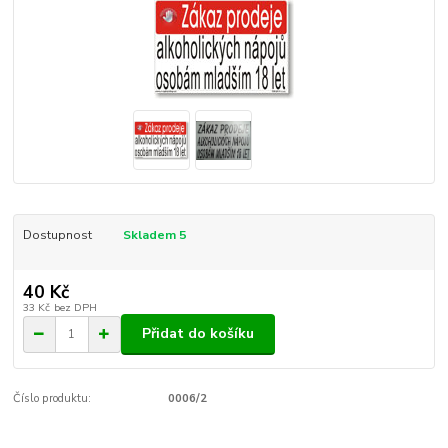
Dostupnost
Skladem 5
40 Kč
33 Kč
bez DPH
Přidat do košíku
Číslo produktu:
0006/2