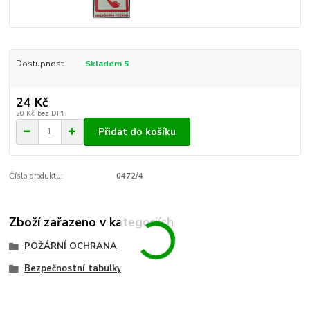
Dostupnost
Skladem 5
24 Kč
20 Kč
bez DPH
Přidat do košíku
Číslo produktu:
0472/4
Zboží zařazeno v kategoriích
POŽÁRNÍ OCHRANA
Bezpečnostní tabulky